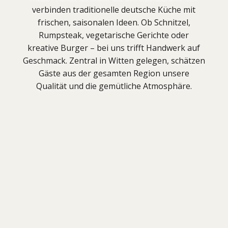
verbinden traditionelle deutsche Küche mit
frischen, saisonalen Ideen. Ob Schnitzel,
Rumpsteak, vegetarische Gerichte oder
kreative Burger – bei uns trifft Handwerk auf
Geschmack. Zentral in Witten gelegen, schätzen
Gäste aus der gesamten Region unsere
Qualität und die gemütliche Atmosphäre.
Gemütliche
Atmosphäre
Warme Lichtakzente, liebevoll