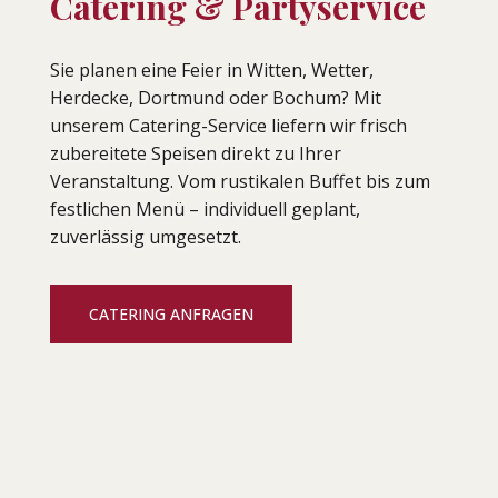
Catering & Partyservice
Sie planen eine Feier in Witten, Wetter,
Herdecke, Dortmund oder Bochum? Mit
unserem Catering-Service liefern wir frisch
zubereitete Speisen direkt zu Ihrer
Veranstaltung. Vom rustikalen Buffet bis zum
festlichen Menü – individuell geplant,
zuverlässig umgesetzt.
CATERING ANFRAGEN