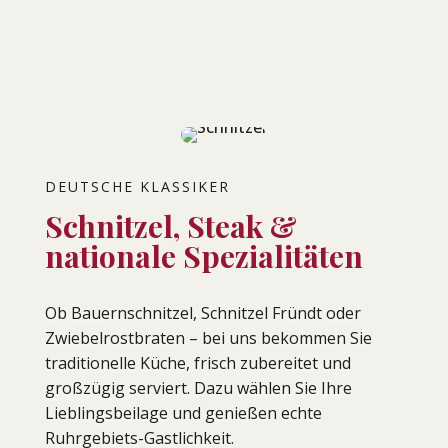
DEUTSCHE KLASSIKER
Schnitzel, Steak &
nationale Spezialitäten
Ob Bauernschnitzel, Schnitzel Fründt oder
Zwiebelrostbraten – bei uns bekommen Sie
traditionelle Küche, frisch zubereitet und
großzügig serviert. Dazu wählen Sie Ihre
Lieblingsbeilage und genießen echte
Ruhrgebiets-Gastlichkeit.