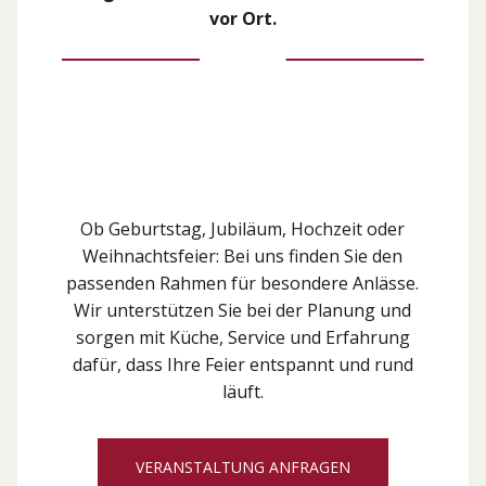
vor Ort.
Ob Geburtstag, Jubiläum, Hochzeit oder
Weihnachtsfeier: Bei uns finden Sie den
passenden Rahmen für besondere Anlässe.
Wir unterstützen Sie bei der Planung und
sorgen mit Küche, Service und Erfahrung
dafür, dass Ihre Feier entspannt und rund
läuft.
VERANSTALTUNG ANFRAGEN