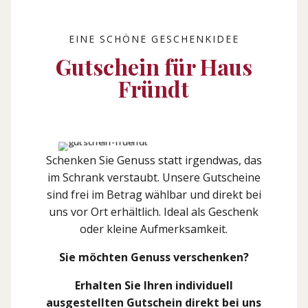
EINE SCHÖNE GESCHENKIDEE
Gutschein für Haus
Fründt
Schenken Sie Genuss statt irgendwas, das
im Schrank verstaubt. Unsere Gutscheine
sind frei im Betrag wählbar und direkt bei
uns vor Ort erhältlich. Ideal als Geschenk
oder kleine Aufmerksamkeit.
Sie möchten Genuss verschenken?
Erhalten Sie Ihren individuell
ausgestellten Gutschein direkt bei uns