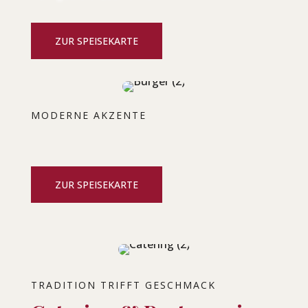
ZUR SPEISEKARTE
MODERNE AKZENTE
ZUR SPEISEKARTE
TRADITION TRIFFT GESCHMACK