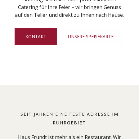
Catering für Ihre Feier – wir bringen Genuss
auf den Teller und direkt zu Ihnen nach Hause.
KONTAKT
UNSERE SPEISEKARTE
SEIT JAHREN EINE FESTE ADRESSE IM
RUHRGEBIET
Haus Fründt ist mehr als ein Restaurant. Wir