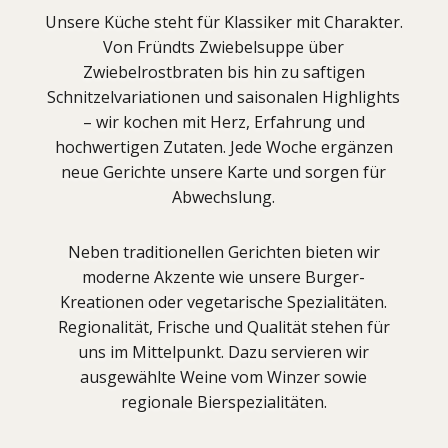
Unsere Küche steht für Klassiker mit Charakter.
Von Fründts Zwiebelsuppe über
Zwiebelrostbraten bis hin zu saftigen
Schnitzelvariationen und saisonalen Highlights
– wir kochen mit Herz, Erfahrung und
hochwertigen Zutaten. Jede Woche ergänzen
neue Gerichte unsere Karte und sorgen für
Abwechslung.
Neben traditionellen Gerichten bieten wir
moderne Akzente wie unsere Burger-
Kreationen oder vegetarische Spezialitäten.
Regionalität, Frische und Qualität stehen für
uns im Mittelpunkt. Dazu servieren wir
ausgewählte Weine vom Winzer sowie
regionale Bierspezialitäten.