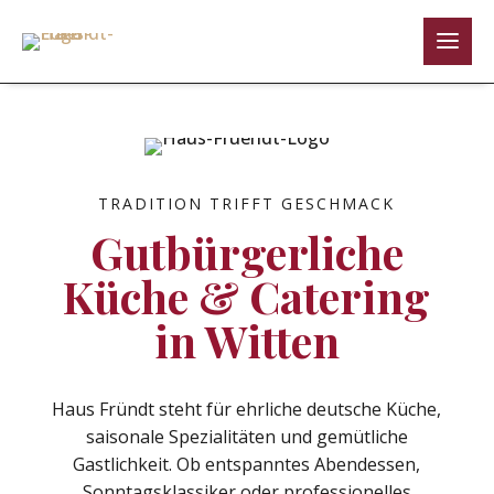
TRADITION TRIFFT GESCHMACK
Gutbürgerliche
Küche & Catering
in Witten
Haus Fründt steht für ehrliche deutsche Küche,
saisonale Spezialitäten und gemütliche
Gastlichkeit. Ob entspanntes Abendessen,
Sonntagsklassiker oder professionelles